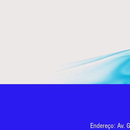
Endereço: Av. G